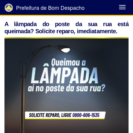
Prefeitura de Bom Despacho
Abrir
Menu
A lâmpada do poste da sua rua está
queimada? Solicite reparo, imediatamente.