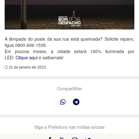
A lâmpada do poste da sua rua está queimada? Solicite reparo,
ligue 0800-606-1535.
Em poucos meses, a cidade estará 100% iluminada por
LED:
Clique aqui
e saibamais!
31 de janeiro de 2023
Compartilhar
Siga a Prefeitura nas mídias sociais