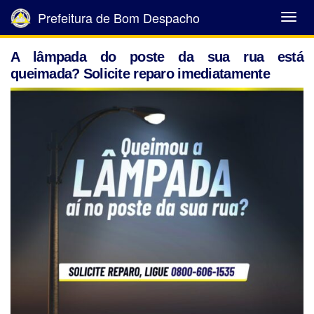
Prefeitura de Bom Despacho
Abrir
Menu
A lâmpada do poste da sua rua está
queimada? Solicite reparo imediatamente