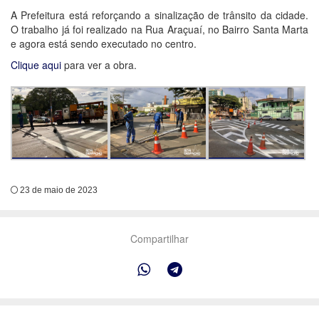
A Prefeitura está reforçando a sinalização de trânsito da cidade.
O trabalho já foi realizado na Rua Araçuaí, no Bairro Santa Marta
e agora está sendo executado no centro.
Clique aqui
para ver a obra.
23 de maio de 2023
Compartilhar