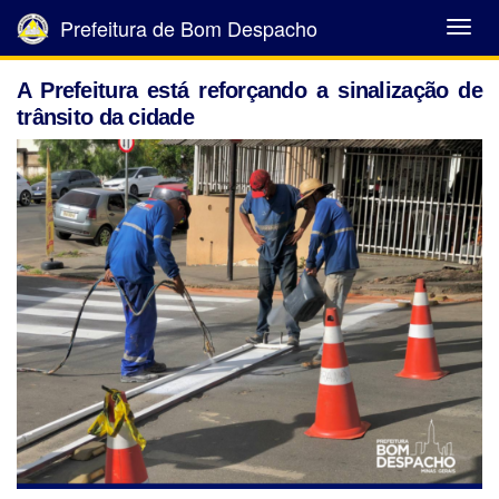
Prefeitura de Bom Despacho
Abrir
Menu
A Prefeitura está reforçando a sinalização de
trânsito da cidade