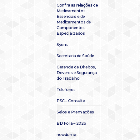
Confira as relações de
Medicamentos
Essenciais e de
Medicamentos de
Componentes
Especializados
Syens
Secretaria de Saúde
Gerencia de Direitos,
Deveres e Segurança
do Trabalho
Telefones
PSC – Consulta
Selos e Premiações
BD Folia – 2026
newdome