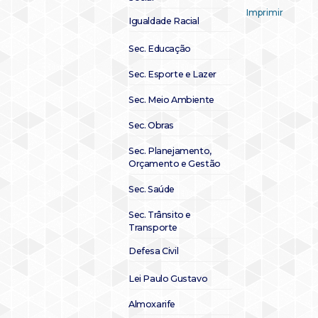
Imprimir
Igualdade Racial
Sec. Educação
Sec. Esporte e Lazer
Sec. Meio Ambiente
Sec. Obras
Sec. Planejamento,
Orçamento e Gestão
Sec. Saúde
Sec. Trânsito e
Transporte
Defesa Civil
Lei Paulo Gustavo
Almoxarife