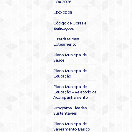
LOA 2026
LDO 2026
Código de Obras e
Edificações
Diretrizes para
Loteamento
Plano Municipal de
Saúde
Plano Municipal de
Educação
Plano Municipal de
Educação – Relatório de
Acompanhamento
Programa Cidades
Sustentáveis
Plano Municipal de
Saneamento Básico