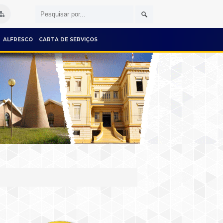
ALFRESCO
CARTA DE SERVIÇOS