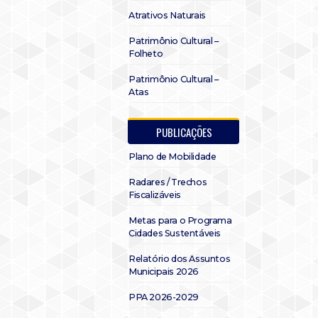
Atrativos Naturais
Patrimônio Cultural –
Folheto
Patrimônio Cultural –
Atas
PUBLICAÇÕES
Plano de Mobilidade
Radares / Trechos
Fiscalizáveis
Metas para o Programa
Cidades Sustentáveis
Relatório dos Assuntos
Municipais 2026
PPA 2026-2029