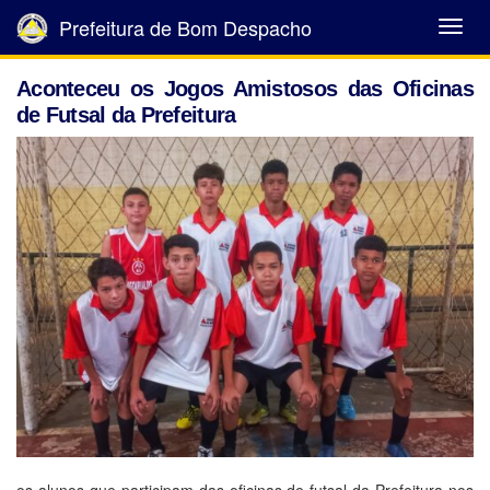
Prefeitura de Bom Despacho
Abrir
Menu
Aconteceu os Jogos Amistosos das Oficinas
de Futsal da Prefeitura