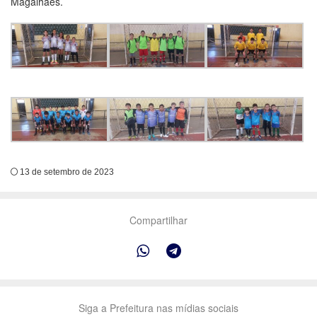
Magalhães.
13 de setembro de 2023
Compartilhar
Siga a Prefeitura nas mídias sociais