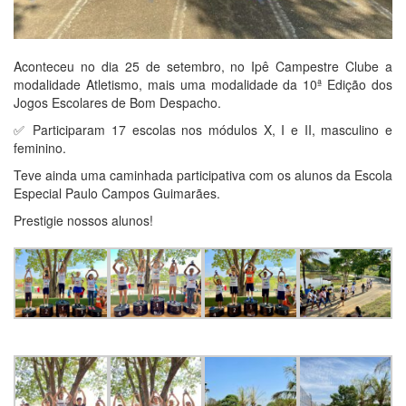
Aconteceu no dia 25 de setembro, no Ipê Campestre Clube a
modalidade Atletismo, mais uma modalidade da 10ª Edição dos
Jogos Escolares de Bom Despacho.
✅ Participaram 17 escolas nos módulos X, I e II, masculino e
feminino.
Teve ainda uma caminhada participativa com os alunos da Escola
Especial Paulo Campos Guimarães.
Prestigie nossos alunos!