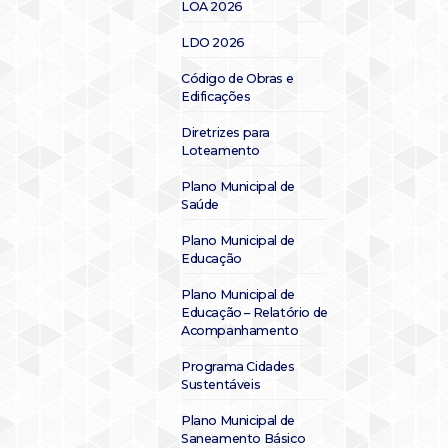
LOA 2026
LDO 2026
Código de Obras e
Edificações
Diretrizes para
Loteamento
Plano Municipal de
Saúde
Plano Municipal de
Educação
Plano Municipal de
Educação – Relatório de
Acompanhamento
Programa Cidades
Sustentáveis
Plano Municipal de
Saneamento Básico