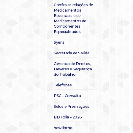
Confira as relações de
Medicamentos
Essenciais e de
Medicamentos de
Componentes
Especializados
Syens
Secretaria de Saúde
Gerencia de Direitos,
Deveres e Segurança
do Trabalho
Telefones
PSC – Consulta
Selos e Premiações
BD Folia – 2026
newdome