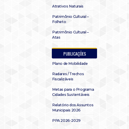
Atrativos Naturais
Patrimônio Cultural –
Folheto
Patrimônio Cultural –
Atas
PUBLICAÇÕES
Plano de Mobilidade
Radares / Trechos
Fiscalizáveis
Metas para o Programa
Cidades Sustentáveis
Relatório dos Assuntos
Municipais 2026
PPA 2026-2029