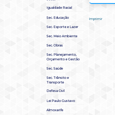
Igualdade Racial
Sec. Educação
Imprimir
Sec. Esporte e Lazer
Sec. Meio Ambiente
Sec. Obras
Sec. Planejamento,
Orçamento e Gestão
Sec. Saúde
Sec. Trânsito e
Transporte
Defesa Civil
Lei Paulo Gustavo
Almoxarife