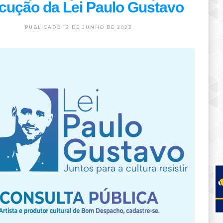
cução da Lei Paulo Gustavo
PUBLICADO 12 DE JUNHO DE 2023.