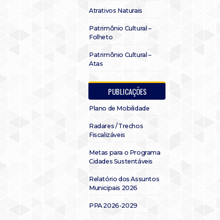
Atrativos Naturais
Patrimônio Cultural –
Folheto
Patrimônio Cultural –
Atas
PUBLICAÇÕES
Plano de Mobilidade
Radares / Trechos
Fiscalizáveis
Metas para o Programa
Cidades Sustentáveis
Relatório dos Assuntos
Municipais 2026
PPA 2026-2029