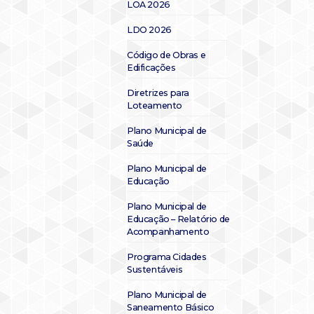
LOA 2026
LDO 2026
Código de Obras e
Edificações
Diretrizes para
Loteamento
Plano Municipal de
Saúde
Plano Municipal de
Educação
Plano Municipal de
Educação – Relatório de
Acompanhamento
Programa Cidades
Sustentáveis
Plano Municipal de
Saneamento Básico