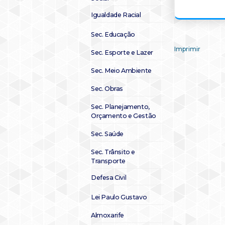
Igualdade Racial
Sec. Educação
Imprimir
Sec. Esporte e Lazer
Sec. Meio Ambiente
Sec. Obras
Sec. Planejamento,
Orçamento e Gestão
Sec. Saúde
Sec. Trânsito e
Transporte
Defesa Civil
Lei Paulo Gustavo
Almoxarife