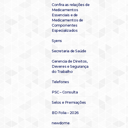
Confira as relações de
Medicamentos
Essenciais e de
Medicamentos de
Componentes
Especializados
Syens
Secretaria de Saúde
Gerencia de Direitos,
Deveres e Segurança
do Trabalho
Telefones
PSC – Consulta
Selos e Premiações
BD Folia – 2026
newdome