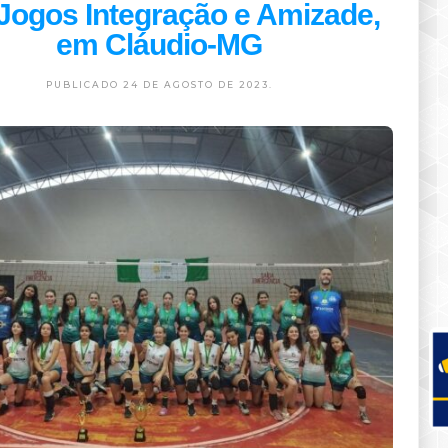
Jogos Integração e Amizade,
em Cláudio-MG
PUBLICADO 24 DE AGOSTO DE 2023.