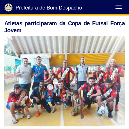
Prefeitura de Bom Despacho
Abrir
Menu
Atletas participaram da Copa de Futsal Força
Jovem