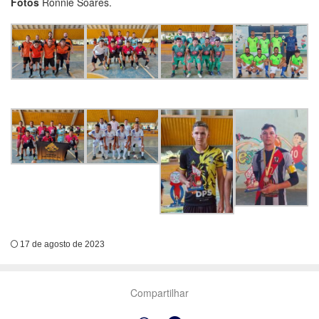
Fotos
Ronnie Soares.
17 de agosto de 2023
Compartilhar