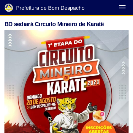
Prefeitura de Bom Despacho
Abrir
Menu
BD sediará Circuito Mineiro de Karatê