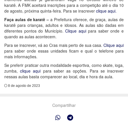
karatê. A FMK aceitará inscrições para a competição até o dia 10
de agosto, próxima quinta-feira. Para se inscrever
clique aqui.
Faça aulas de karatê –
a Prefeitura oferece, de graça, aulas de
karatê para crianças, adultos e idosos. As aulas são dadas em
diferentes pontos do Município.
Clique aqui
para saber onde e
quando as aulas acontecem.
Para se inscrever, vá ao Cras mais perto de sua casa.
Clique aqui
para saber onde essas unidades ficam e qual o telefone para
mais informações.
Se preferir praticar outra modalidade esportiva, como skate, ioga,
zumba,
clique aqui
para saber as opções. Para se inscrever
nessas aulas basta comparecer ao local, dia e hora da aula.
8 de agosto de 2023
Compartilhar