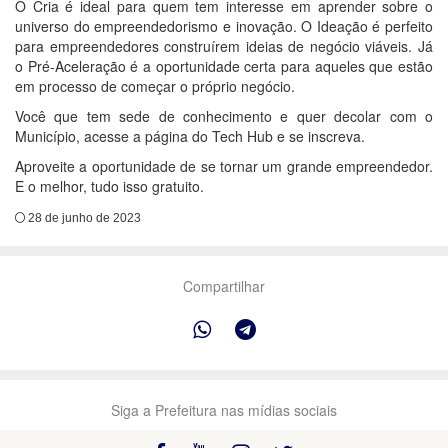
O Cria é ideal para quem tem interesse em aprender sobre o
universo do empreendedorismo e inovação. O Ideação é perfeito
para empreendedores construírem ideias de negócio viáveis. Já
o Pré-Aceleração é a oportunidade certa para aqueles que estão
em processo de começar o próprio negócio.
Você que tem sede de conhecimento e quer decolar com o
Município, acesse a página do Tech Hub e se inscreva.
Aproveite a oportunidade de se tornar um grande empreendedor.
E o melhor, tudo isso gratuito.
28 de junho de 2023
Compartilhar
Siga a Prefeitura nas mídias sociais