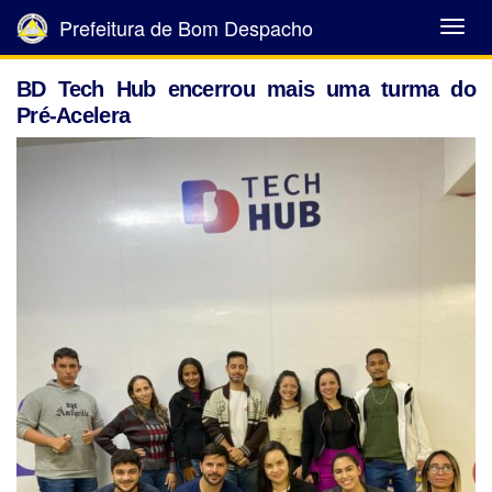
Prefeitura de Bom Despacho
Abrir
Menu
BD Tech Hub encerrou mais uma turma do
Pré-Acelera