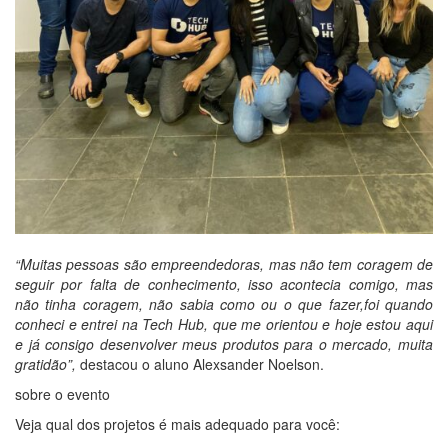
“Muitas pessoas são empreendedoras, mas não tem coragem de
seguir por falta de conhecimento, isso acontecia comigo, mas
não tinha coragem, não sabia como ou o que fazer,foi quando
conheci e entrei na Tech Hub, que me orientou e hoje estou aqui
e já consigo desenvolver meus produtos para o mercado, muita
gratidão”,
destacou o aluno Alexsander Noelson.
sobre o evento
Veja qual dos projetos é mais adequado para você: