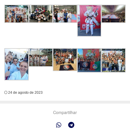
24 de agosto de 2023
Compartilhar