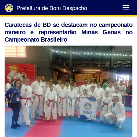
Prefeitura de Bom Despacho
Abrir
Menu
Caratecas de BD se destacam no campeonato
mineiro e representarão Minas Gerais no
Campeonato Brasileiro