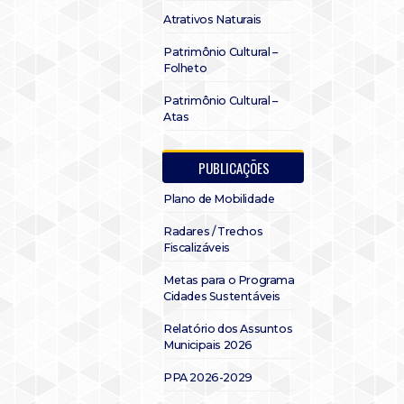
Atrativos Naturais
Patrimônio Cultural –
Folheto
Patrimônio Cultural –
Atas
PUBLICAÇÕES
Plano de Mobilidade
Radares / Trechos
Fiscalizáveis
Metas para o Programa
Cidades Sustentáveis
Relatório dos Assuntos
Municipais 2026
PPA 2026-2029