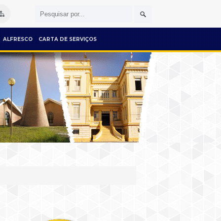
ALFRESCO
CARTA DE SERVIÇOS