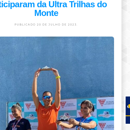
ticiparam da Ultra Trilhas do
Monte
PUBLICADO 20 DE JULHO DE 2023.