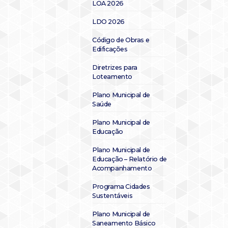
LOA 2026
LDO 2026
Código de Obras e
Edificações
Diretrizes para
Loteamento
Plano Municipal de
Saúde
Plano Municipal de
Educação
Plano Municipal de
Educação – Relatório de
Acompanhamento
Programa Cidades
Sustentáveis
Plano Municipal de
Saneamento Básico