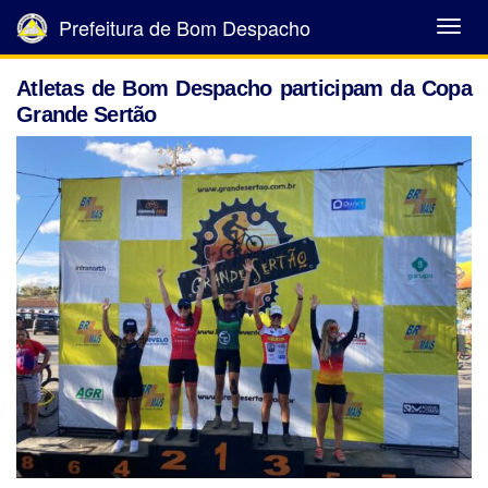
Prefeitura de Bom Despacho
Abrir
Menu
Atletas de Bom Despacho participam da Copa
Grande Sertão