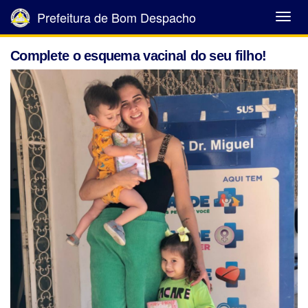
Prefeitura de Bom Despacho
Abrir
Menu
Complete o esquema vacinal do seu filho!