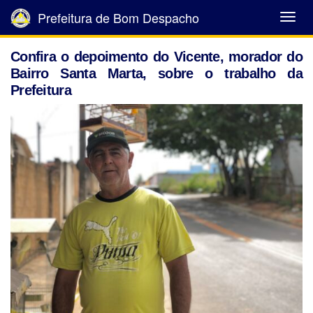
Prefeitura de Bom Despacho
Abrir
Menu
Confira o depoimento do Vicente, morador do
Bairro Santa Marta, sobre o trabalho da
Prefeitura