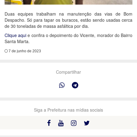
Duas equipes trabalham na manutenção das vias de Bom
Despacho. Só para tapar os buracos, estão sendo usadas cerca
de 30 toneladas de massa asfáltica por dia.
Clique aqui
e confira o depoimento do Vicente, morador do Bairro
Santa Marta.
7 de junho de 2023
Compartilhar
Siga a Prefeitura nas mídias sociais