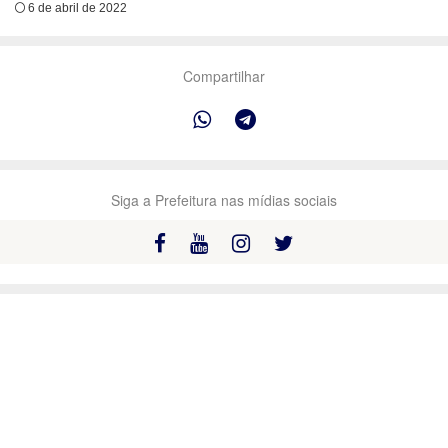
6 de abril de 2022
Compartilhar
Siga a Prefeitura nas mídias sociais