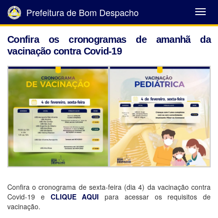
Prefeitura de Bom Despacho
Abrir
Menu
Confira os cronogramas de amanhã da
vacinação contra Covid-19
Confira o cronograma de sexta-feira (dia 4) da vacinação contra
Covid-19 e
CLIQUE AQUI
para acessar os requisitos de
vacinação.