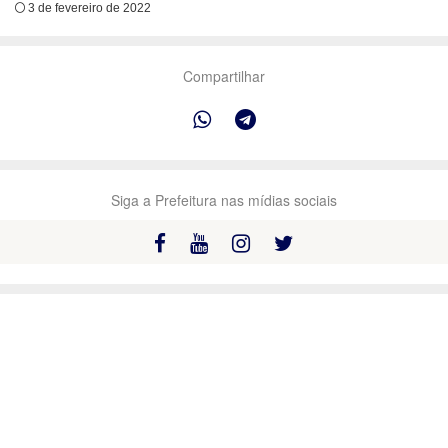
3 de fevereiro de 2022
Compartilhar
Siga a Prefeitura nas mídias sociais