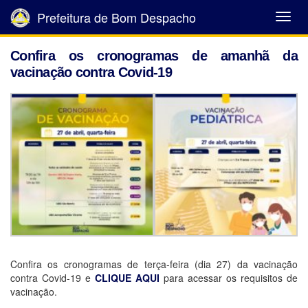
Prefeitura de Bom Despacho
Abrir
Menu
Confira os cronogramas de amanhã da
vacinação contra Covid-19
Confira os cronogramas de terça-feira (dia 27) da vacinação
contra Covid-19 e
CLIQUE AQUI
para acessar os requisitos de
vacinação.