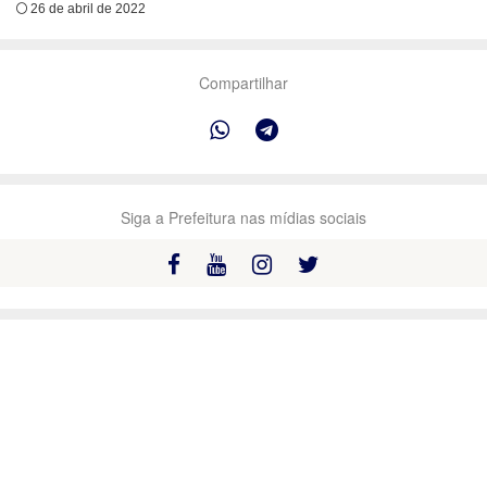
26 de abril de 2022
Compartilhar
Siga a Prefeitura nas mídias sociais