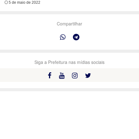
5 de maio de 2022
Compartilhar
Siga a Prefeitura nas mídias sociais