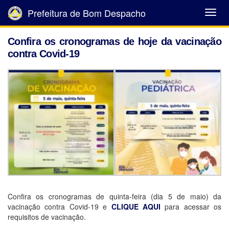
Prefeitura de Bom Despacho
Abrir
Menu
Confira os cronogramas de hoje da vacinação
contra Covid-19
Confira os cronogramas de quinta-feira (dia 5 de maio) da
vacinação contra Covid-19 e
CLIQUE AQUI
para acessar os
requisitos de vacinação.