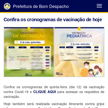
Prefeitura de Bom Despacho
Abrir
Menu
Confira os cronogramas de vacinação de hoje
Confira os cronogramas de quinta-feira (dia 12) da vacinação
contra Covid-19 e
CLIQUE AQUI
para acessar os requisitos de
vacinação.
Hoje também será realizada vacinação itinerante contra gripe