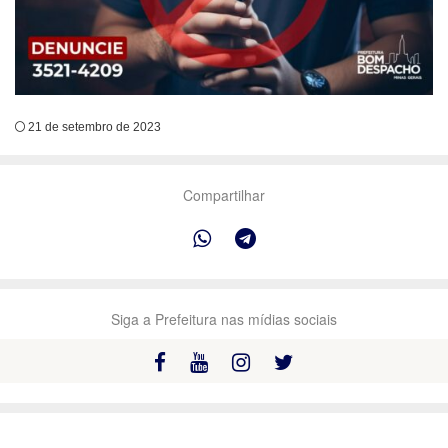
21 de setembro de 2023
Compartilhar
Siga a Prefeitura nas mídias sociais