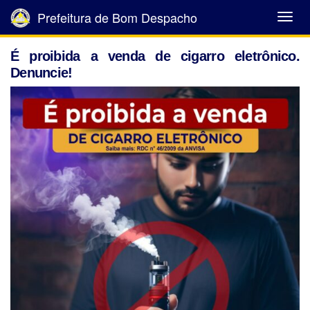
Prefeitura de Bom Despacho
Abrir
Menu
É proibida a venda de cigarro eletrônico.
Denuncie!