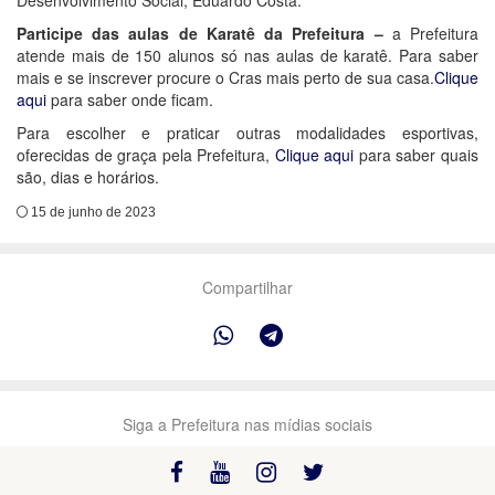
Desenvolvimento Social, Eduardo Costa.
Participe das aulas de Karatê da Prefeitura –
a Prefeitura
atende mais de 150 alunos só nas aulas de karatê. Para saber
mais e se inscrever procure o Cras mais perto de sua casa.
Clique
aqui
para saber onde ficam.
Para escolher e praticar outras modalidades esportivas,
oferecidas de graça pela Prefeitura,
Clique aqui
para saber quais
são, dias e horários.
15 de junho de 2023
Compartilhar
Siga a Prefeitura nas mídias sociais