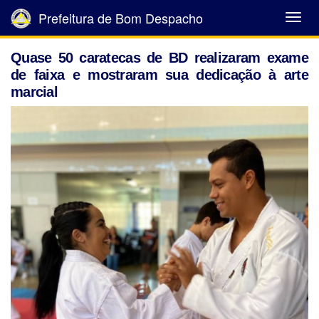
Prefeitura de Bom Despacho
Abrir
Menu
Quase 50 caratecas de BD realizaram exame
de faixa e mostraram sua dedicação à arte
marcial