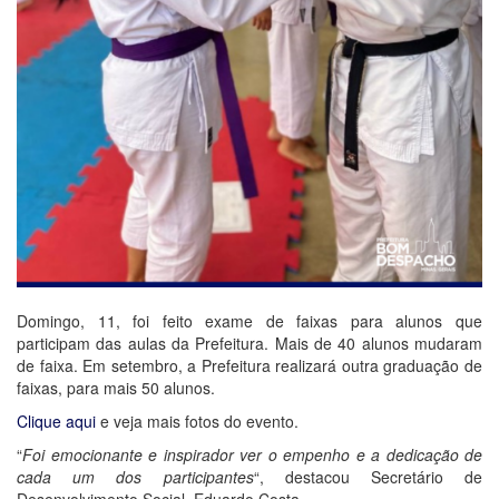
Domingo, 11, foi feito exame de faixas para alunos que
participam das aulas da Prefeitura. Mais de 40 alunos mudaram
de faixa. Em setembro, a Prefeitura realizará outra graduação de
faixas, para mais 50 alunos.
Clique aqui
e veja mais fotos do evento.
“
Foi emocionante e inspirador ver o empenho e a dedicação de
cada um dos participantes
“, destacou Secretário de