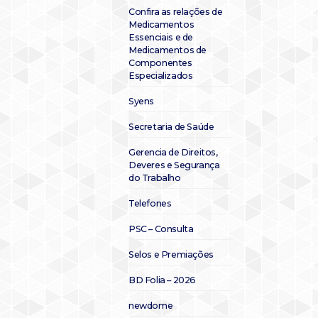
Confira as relações de
Medicamentos
Essenciais e de
Medicamentos de
Componentes
Especializados
Syens
Secretaria de Saúde
Gerencia de Direitos,
Deveres e Segurança
do Trabalho
Telefones
PSC – Consulta
Selos e Premiações
BD Folia – 2026
newdome