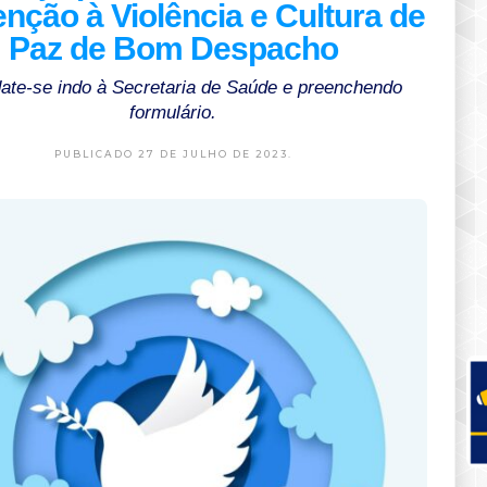
nção à Violência e Cultura de
Paz de Bom Despacho
ate-se indo à Secretaria de Saúde e preenchendo
formulário.
PUBLICADO 27 DE JULHO DE 2023.