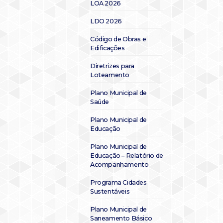
LOA 2026
LDO 2026
Código de Obras e
Edificações
Diretrizes para
Loteamento
Plano Municipal de
Saúde
Plano Municipal de
Educação
Plano Municipal de
Educação – Relatório de
Acompanhamento
Programa Cidades
Sustentáveis
Plano Municipal de
Saneamento Básico