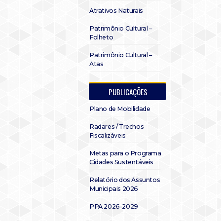
Atrativos Naturais
Patrimônio Cultural –
Folheto
Patrimônio Cultural –
Atas
PUBLICAÇÕES
Plano de Mobilidade
Radares / Trechos
Fiscalizáveis
Metas para o Programa
Cidades Sustentáveis
Relatório dos Assuntos
Municipais 2026
PPA 2026-2029