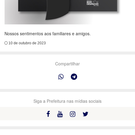
Nossos sentimentos aos familiares e amigos.
10 de outubro de 2023
Compartilhar
Siga a Prefeitura nas mídias sociais