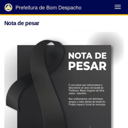
Prefeitura de Bom Despacho
Abrir
Menu
Nota de pesar