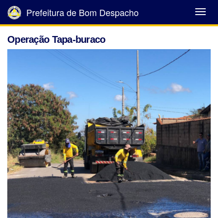
Prefeitura de Bom Despacho
Abrir
Menu
Operação Tapa-buraco