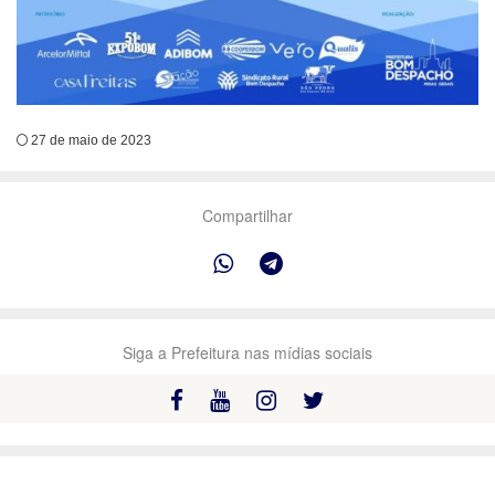
27 de maio de 2023
Compartilhar
Siga a Prefeitura nas mídias sociais