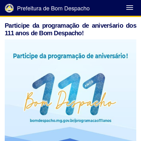
Prefeitura de Bom Despacho
Abrir
Menu
Participe da programação de aniverśario dos
111 anos de Bom Despacho!