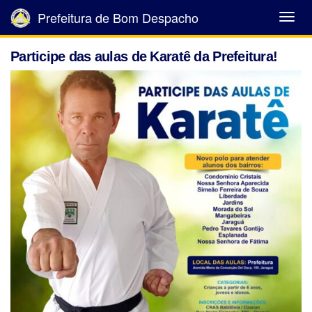
Prefeitura de Bom Despacho
Abrir
Menu
Participe das aulas de Karatê da Prefeitura!