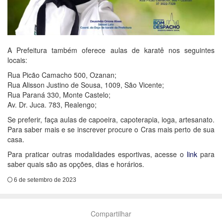
A Prefeitura também oferece aulas de karatê nos seguintes
locais:
Rua Picão Camacho 500, Ozanan;
Rua Alisson Justino de Sousa, 1009, São Vicente;
Rua Paraná 330, Monte Castelo;
Av. Dr. Juca. 783, Realengo;
Se preferir, faça aulas de capoeira, capoterapia, ioga, artesanato.
Para saber mais e se inscrever procure o Cras mais perto de sua
casa.
Para praticar outras modalidades esportivas, acesse o
link
para
saber quais são as opções, dias e horários.
6 de setembro de 2023
Compartilhar