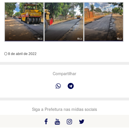
8 de abril de 2022
Compartilhar
Siga a Prefeitura nas mídias sociais