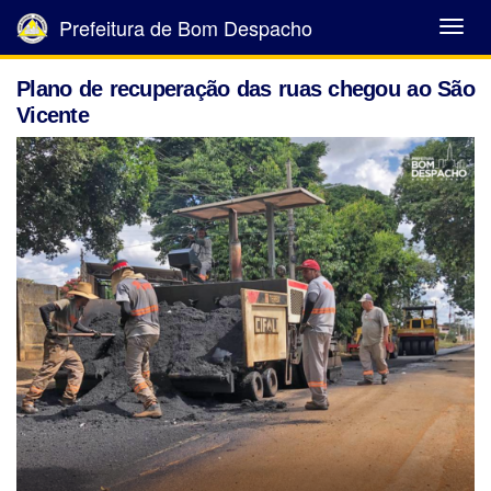
Prefeitura de Bom Despacho
Abrir
Menu
Plano de recuperação das ruas chegou ao São
Vicente