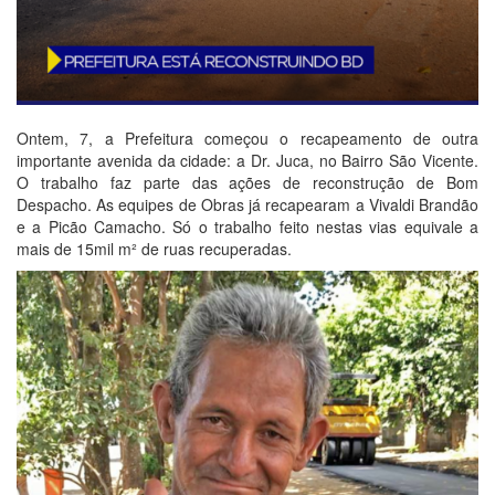
Ontem, 7, a Prefeitura começou o recapeamento de outra
importante avenida da cidade: a Dr. Juca, no Bairro São Vicente.
O trabalho faz parte das ações de reconstrução de Bom
Despacho. As equipes de Obras já recapearam a Vivaldi Brandão
e a Picão Camacho. Só o trabalho feito nestas vias equivale a
mais de 15mil m² de ruas recuperadas.