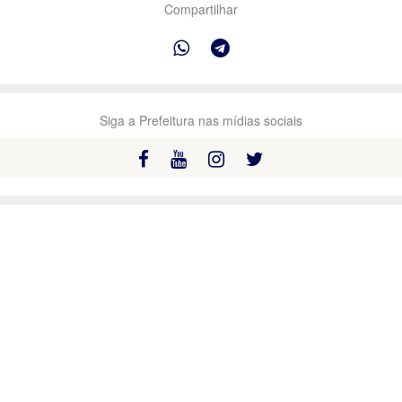
Compartilhar
Siga a Prefeitura nas mídias sociais