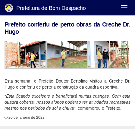
Prefeitura de Bom Despacho
Abrir
Menu
Prefeito conferiu de perto obras da Creche Dr.
Hugo
Esta semana, o Prefeito Doutor Bertolino visitou a Creche Dr.
Hugo e conferiu de perto a construção da quadra esportiva.
“
Esta ficando excelente e beneficiará muitas crianças. Com esta
quadra coberta, nossos alunos poderão ter atividades recreativas
mesmo nos períodos de sol e chuva
“, comemorou o Prefeito.
20 de janeiro de 2022