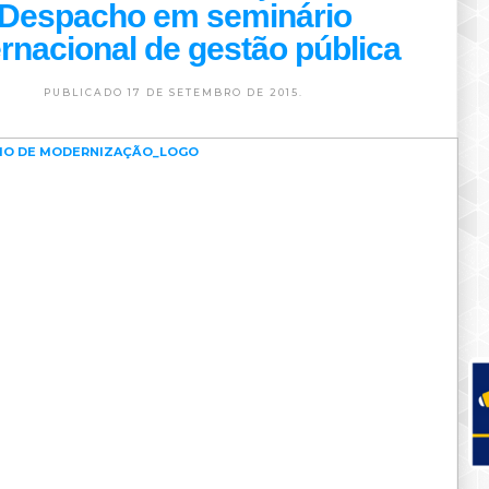
Despacho em seminário
ernacional de gestão pública
PUBLICADO 17 DE SETEMBRO DE 2015.