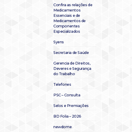
Confira as relações de
Medicamentos
Essenciais e de
Medicamentos de
Componentes
Especializados
Syens
Secretaria de Saúde
Gerencia de Direitos,
Deveres e Segurança
do Trabalho
Telefones
PSC – Consulta
Selos e Premiações
BD Folia – 2026
newdome