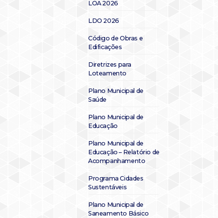
LOA 2026
LDO 2026
Código de Obras e
Edificações
Diretrizes para
Loteamento
Plano Municipal de
Saúde
Plano Municipal de
Educação
Plano Municipal de
Educação – Relatório de
Acompanhamento
Programa Cidades
Sustentáveis
Plano Municipal de
Saneamento Básico