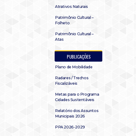
Atrativos Naturais
Patrimônio Cultural –
Folheto
Patrimônio Cultural –
Atas
PUBLICAÇÕES
Plano de Mobilidade
Radares / Trechos
Fiscalizáveis
Metas para o Programa
Cidades Sustentáveis
Relatório dos Assuntos
Municipais 2026
PPA 2026-2029