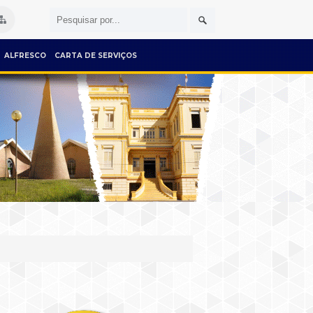
ALFRESCO
CARTA DE SERVIÇOS