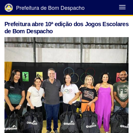
Prefeitura de Bom Despacho
Abrir
Menu
Prefeitura abre 10ª edição dos Jogos Escolares
de Bom Despacho