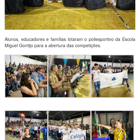
Alunos, educadores e famílias lotaram o poliesportivo da Escola
Miguel Gontijo para a abertura das competições.