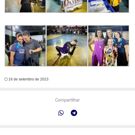
16 de setembro de 2023
Compartilhar