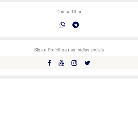
Compartilhar
Siga a Prefeitura nas mídias sociais