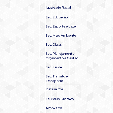
Igualdade Racial
Sec. Educação
Sec. Esporte e Lazer
Sec. Meio Ambiente
Sec. Obras
Sec. Planejamento,
Orçamento e Gestão
Sec. Saúde
Sec. Trânsito e
Transporte
Defesa Civil
Lei Paulo Gustavo
Almoxarife