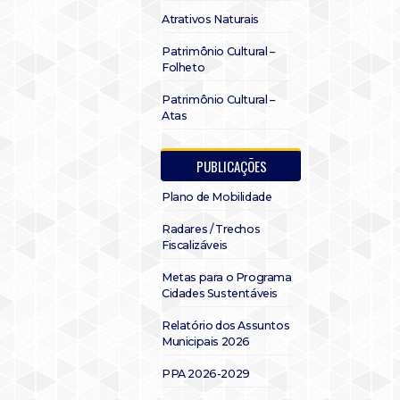
Atrativos Naturais
Patrimônio Cultural –
Folheto
Patrimônio Cultural –
Atas
PUBLICAÇÕES
Plano de Mobilidade
Radares / Trechos
Fiscalizáveis
Metas para o Programa
Cidades Sustentáveis
Relatório dos Assuntos
Municipais 2026
PPA 2026-2029