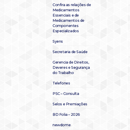
Confira as relações de
Medicamentos
Essenciais e de
Medicamentos de
Componentes
Especializados
Syens
Secretaria de Saúde
Gerencia de Direitos,
Deveres e Segurança
do Trabalho
Telefones
PSC – Consulta
Selos e Premiações
BD Folia – 2026
newdome