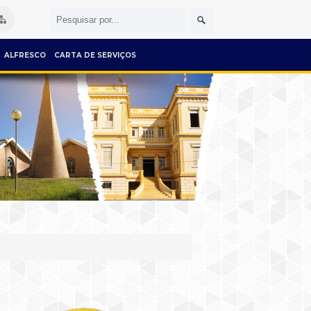
ALFRESCO
CARTA DE SERVIÇOS