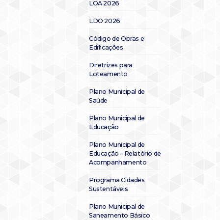
LOA 2026
LDO 2026
Código de Obras e
Edificações
Diretrizes para
Loteamento
Plano Municipal de
Saúde
Plano Municipal de
Educação
Plano Municipal de
Educação – Relatório de
Acompanhamento
Programa Cidades
Sustentáveis
Plano Municipal de
Saneamento Básico