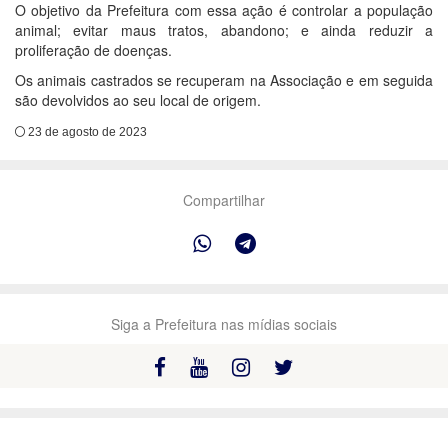
O objetivo da Prefeitura com essa ação é controlar a população
animal; evitar maus tratos, abandono; e ainda reduzir a
proliferação de doenças.
Os animais castrados se recuperam na Associação e em seguida
são devolvidos ao seu local de origem.
23 de agosto de 2023
Compartilhar
Siga a Prefeitura nas mídias sociais