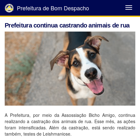
Prefeitura de Bom Despacho
Abrir
Menu
Prefeitura continua castrando animais de rua
A Prefeitura, por meio da Assossiação Bicho Amigo, continua
realizando a castração dos animais de rua. Esse mês, as ações
foram intensificadas. Além da castração, está sendo realizado
também, testes de Leishmaniose.