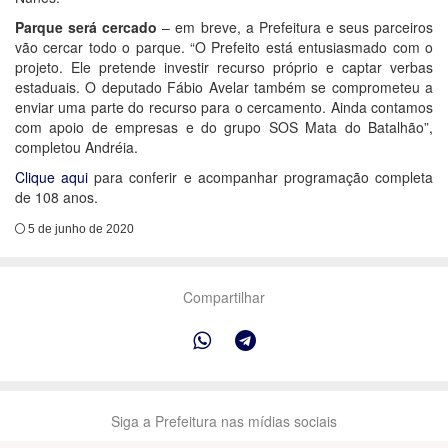
Parque será cercado
– em breve, a Prefeitura e seus parceiros
vão cercar todo o parque. “O Prefeito está entusiasmado com o
projeto. Ele pretende investir recurso próprio e captar verbas
estaduais. O deputado Fábio Avelar também se comprometeu a
enviar uma parte do recurso para o cercamento. Ainda contamos
com apoio de empresas e do grupo SOS Mata do Batalhão”,
completou Andréia.
Clique aqui
para conferir e acompanhar programação completa
de 108 anos.
5 de junho de 2020
Compartilhar
Siga a Prefeitura nas mídias sociais