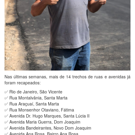
Nas últimas semanas, mais de 14 trechos de ruas e avenidas já
foram recapeados:
✅ Rio de Janeiro, São Vicente
✅ Rua Montalvânia, Santa Marta
✅ Rua Araçuaí, Santa Marta
✅ Rua Monsenhor Otaviano, Fátima
✅ Avenida Dr. Hugo Marques, Santa Lúcia II
✅ Avenida Maria Guerra, Dom Joaquim
✅ Avenida Bandeirantes, Novo Dom Joaquim
✅ Avenida Ana Rosa, Bairro Ana Rosa