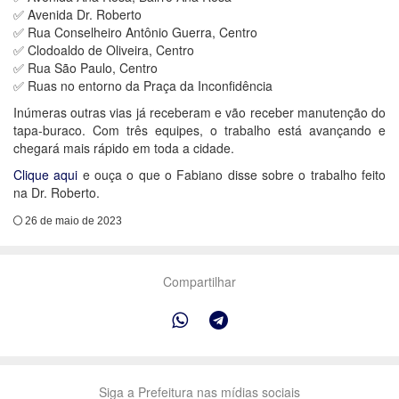
✅ Avenida Dr. Roberto
✅ Rua Conselheiro Antônio Guerra, Centro
✅ Clodoaldo de Oliveira, Centro
✅ Rua São Paulo, Centro
✅ Ruas no entorno da Praça da Inconfidência
Inúmeras outras vias já receberam e vão receber manutenção do
tapa-buraco. Com três equipes, o trabalho está avançando e
chegará mais rápido em toda a cidade.
Clique aqui
e ouça o que o Fabiano disse sobre o trabalho feito
na Dr. Roberto.
26 de maio de 2023
Compartilhar
Siga a Prefeitura nas mídias sociais