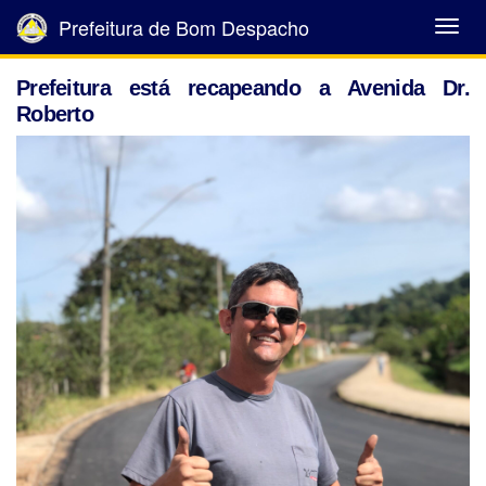
Prefeitura de Bom Despacho
Abrir
Menu
Prefeitura está recapeando a Avenida Dr.
Roberto