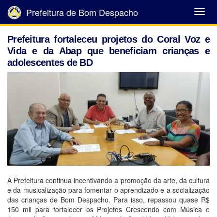
Prefeitura de Bom Despacho
Abrir
Menu
Prefeitura fortaleceu projetos do Coral Voz e
Vida e da Abap que beneficiam crianças e
adolescentes de BD
A Prefeitura continua incentivando a promoção da arte, da cultura
e da musicalização para fomentar o aprendizado e a socialização
das crianças de Bom Despacho. Para isso, repassou quase R$
150 mil para fortalecer os Projetos Crescendo com Música e