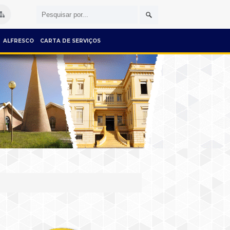
ALFRESCO
CARTA DE SERVIÇOS