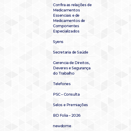
Confira as relações de
Medicamentos
Essenciais e de
Medicamentos de
Componentes
Especializados
Syens
Secretaria de Saúde
Gerencia de Direitos,
Deveres e Segurança
do Trabalho
Telefones
PSC – Consulta
Selos e Premiações
BD Folia – 2026
newdome