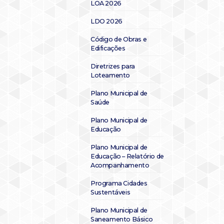
LOA 2026
LDO 2026
Código de Obras e
Edificações
Diretrizes para
Loteamento
Plano Municipal de
Saúde
Plano Municipal de
Educação
Plano Municipal de
Educação – Relatório de
Acompanhamento
Programa Cidades
Sustentáveis
Plano Municipal de
Saneamento Básico