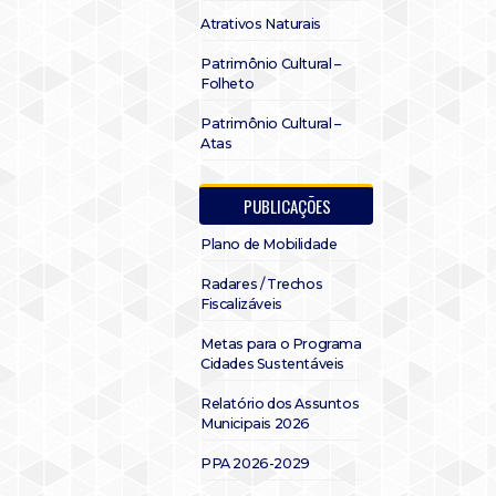
Atrativos Naturais
Patrimônio Cultural –
Folheto
Patrimônio Cultural –
Atas
PUBLICAÇÕES
Plano de Mobilidade
Radares / Trechos
Fiscalizáveis
Metas para o Programa
Cidades Sustentáveis
Relatório dos Assuntos
Municipais 2026
PPA 2026-2029