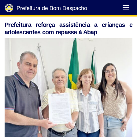
Prefeitura de Bom Despacho
Abrir
Menu
Prefeitura reforça assistência a crianças e
adolescentes com repasse à Abap