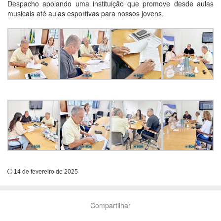
Despacho apoiando uma instituição que promove desde aulas
musicais até aulas esportivas para nossos jovens.
14 de fevereiro de 2025
Compartilhar