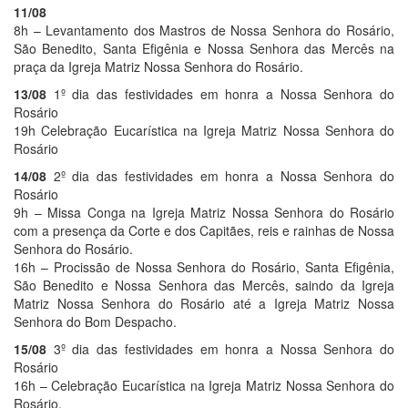
11/08
8h – Levantamento dos Mastros de Nossa Senhora do Rosário,
São Benedito, Santa Efigênia e Nossa Senhora das Mercês na
praça da Igreja Matriz Nossa Senhora do Rosário.
13/08
1º dia das festividades em honra a Nossa Senhora do
Rosário
19h Celebração Eucarística na Igreja Matriz Nossa Senhora do
Rosário
14/08
2º dia das festividades em honra a Nossa Senhora do
Rosário
9h – Missa Conga na Igreja Matriz Nossa Senhora do Rosário
com a presença da Corte e dos Capitães, reis e rainhas de Nossa
Senhora do Rosário.
16h – Procissão de Nossa Senhora do Rosário, Santa Efigênia,
São Benedito e Nossa Senhora das Mercês, saindo da Igreja
Matriz Nossa Senhora do Rosário até a Igreja Matriz Nossa
Senhora do Bom Despacho.
15/08
3º dia das festividades em honra a Nossa Senhora do
Rosário
16h – Celebração Eucarística na Igreja Matriz Nossa Senhora do
Rosário.