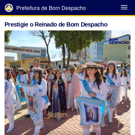
Prefeitura de Bom Despacho
Abrir
Menu
Prestigie o Reinado de Bom Despacho