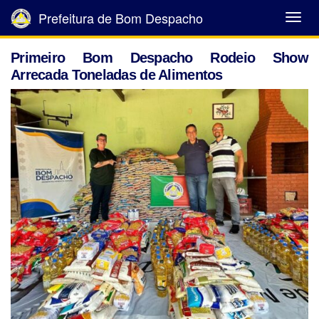
Prefeitura de Bom Despacho
Abrir
Menu
Primeiro Bom Despacho Rodeio Show
Arrecada Toneladas de Alimentos