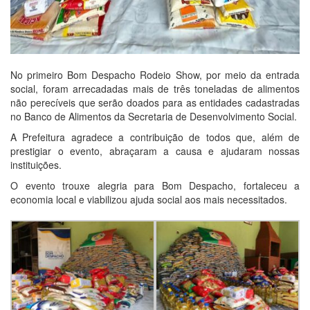
No primeiro Bom Despacho Rodeio Show, por meio da entrada
social, foram arrecadadas mais de três toneladas de alimentos
não perecíveis que serão doados para as entidades cadastradas
no Banco de Alimentos da Secretaria de Desenvolvimento Social.
A Prefeitura agradece a contribuição de todos que, além de
prestigiar o evento, abraçaram a causa e ajudaram nossas
instituições.
O evento trouxe alegria para Bom Despacho, fortaleceu a
economia local e viabilizou ajuda social aos mais necessitados.