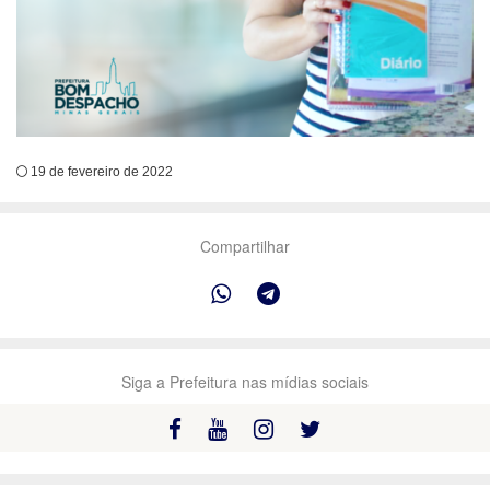
19 de fevereiro de 2022
Compartilhar
Siga a Prefeitura nas mídias sociais