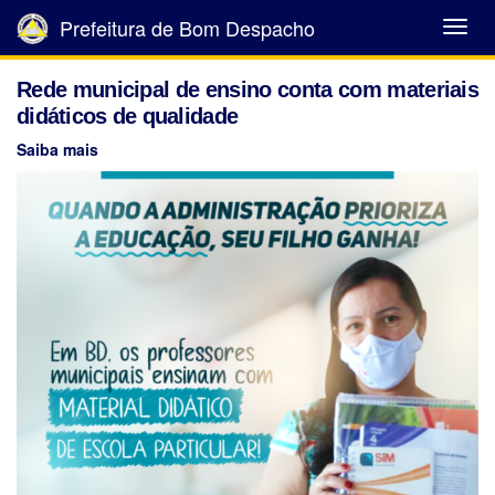
Prefeitura de Bom Despacho
Abrir
Menu
Rede municipal de ensino conta com materiais
didáticos de qualidade
Saiba mais