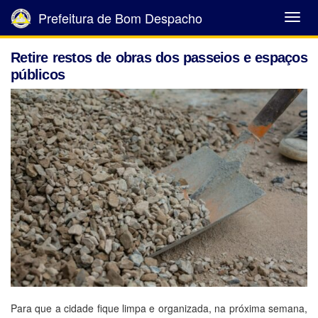
Prefeitura de Bom Despacho
Abrir
Menu
Retire restos de obras dos passeios e espaços
públicos
Para que a cidade fique limpa e organizada, na próxima semana,