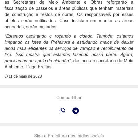
as Secretarias de Meio Ambiente e Obras reforçarão a
fiscalização de passeios e áreas públicas que tenham materiais
de construção e restos de obras. Os responsáveis por esses
objetos serão notificados. Caso insistam em manter as áreas
ocupadas, serão multados.
“Estamos capinando e roçando a cidade. Também estamos
limpando os lotes da Prefeitura e estudando meios de deixar
ainda mais eficientes os serviços de varrição e recolhimento de
lixo. Isso mostra que estamos fazendo nossa parte. Agora,
precisamos do apoio do cidadão”
, destacou o secretário de Meio
Ambiente, Tiago Freitas.
11 de maio de 2023
Compartilhar
Siga a Prefeitura nas mídias sociais