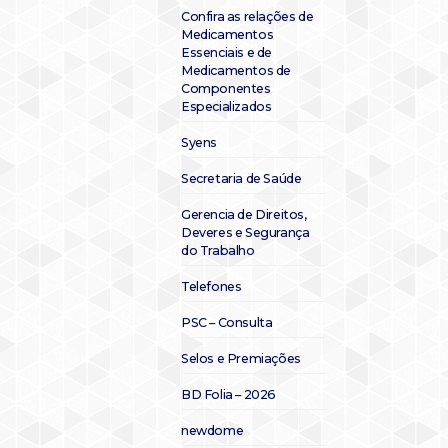
Confira as relações de
Medicamentos
Essenciais e de
Medicamentos de
Componentes
Especializados
Syens
Secretaria de Saúde
Gerencia de Direitos,
Deveres e Segurança
do Trabalho
Telefones
PSC – Consulta
Selos e Premiações
BD Folia – 2026
newdome