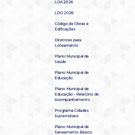
LOA 2026
LDO 2026
Código de Obras e
Edificações
Diretrizes para
Loteamento
Plano Municipal de
Saúde
Plano Municipal de
Educação
Plano Municipal de
Educação – Relatório de
Acompanhamento
Programa Cidades
Sustentáveis
Plano Municipal de
Saneamento Básico