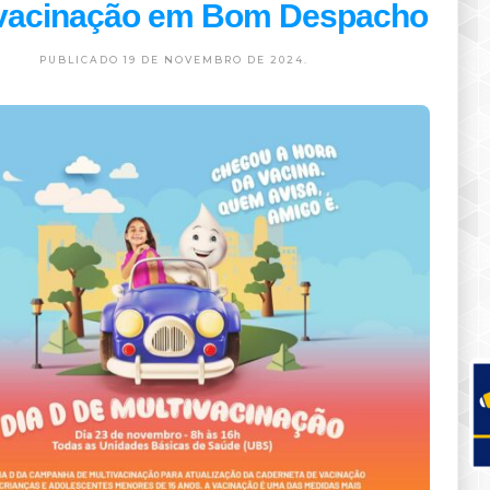
ivacinação em Bom Despacho
PUBLICADO 19 DE NOVEMBRO DE 2024.