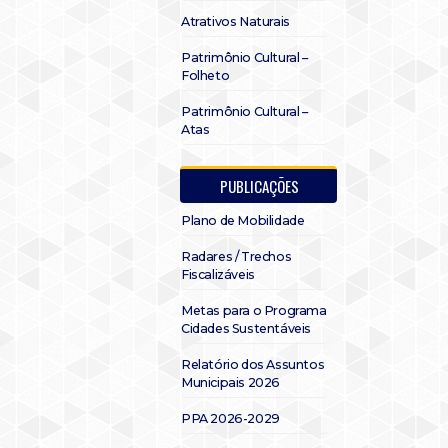
Atrativos Naturais
Patrimônio Cultural –
Folheto
Patrimônio Cultural –
Atas
PUBLICAÇÕES
Plano de Mobilidade
Radares / Trechos
Fiscalizáveis
Metas para o Programa
Cidades Sustentáveis
Relatório dos Assuntos
Municipais 2026
PPA 2026-2029