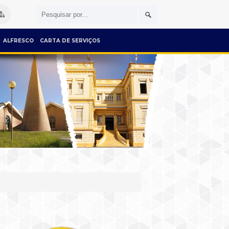
ALFRESCO
CARTA DE SERVIÇOS