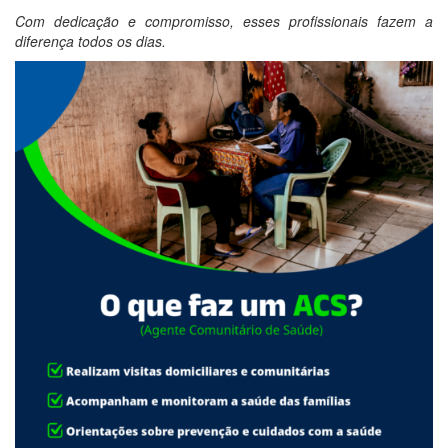
Com dedicação e compromisso, esses profissionais fazem a
diferença todos os dias.