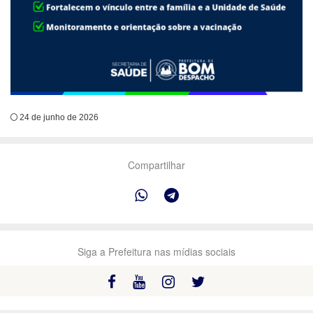
24 de junho de 2026
Compartilhar
Siga a Prefeitura nas mídias sociais