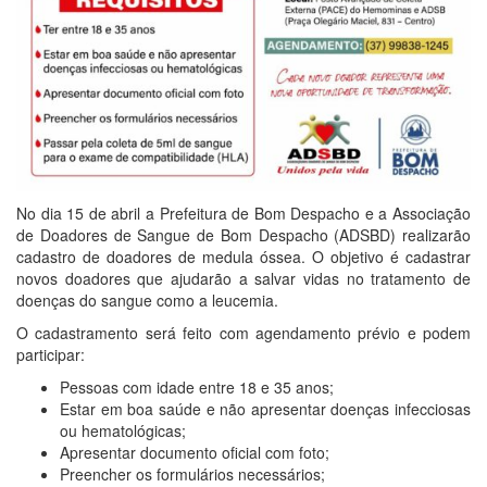
No dia 15 de abril a Prefeitura de Bom Despacho e a Associação
de Doadores de Sangue de Bom Despacho (ADSBD) realizarão
cadastro de doadores de medula óssea. O objetivo é cadastrar
novos doadores que ajudarão a salvar vidas no tratamento de
doenças do sangue como a leucemia.
O cadastramento será feito com agendamento prévio e podem
participar:
Pessoas com idade entre 18 e 35 anos;
Estar em boa saúde e não apresentar doenças infecciosas
ou hematológicas;
Apresentar documento oficial com foto;
Preencher os formulários necessários;