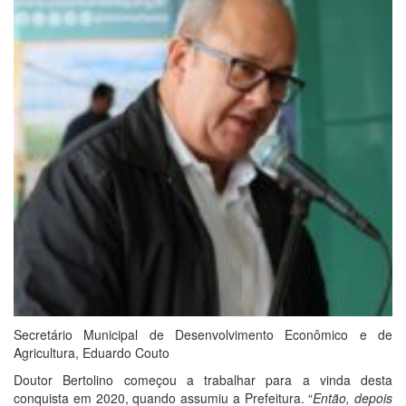
Secretário Municipal de Desenvolvimento Econômico e de
Agricultura, Eduardo Couto
Doutor Bertolino começou a trabalhar para a vinda desta
conquista em 2020, quando assumiu a Prefeitura. “
Então, depois