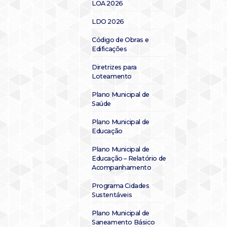
LOA 2026
LDO 2026
Código de Obras e
Edificações
Diretrizes para
Loteamento
Plano Municipal de
Saúde
Plano Municipal de
Educação
Plano Municipal de
Educação – Relatório de
Acompanhamento
Programa Cidades
Sustentáveis
Plano Municipal de
Saneamento Básico