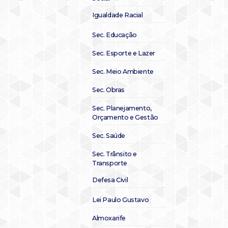
Igualdade Racial
Sec. Educação
Sec. Esporte e Lazer
Sec. Meio Ambiente
Sec. Obras
Sec. Planejamento,
Orçamento e Gestão
Sec. Saúde
Sec. Trânsito e
Transporte
Defesa Civil
Lei Paulo Gustavo
Almoxarife