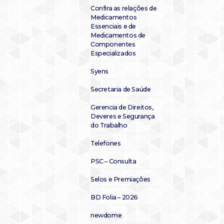
Confira as relações de
Medicamentos
Essenciais e de
Medicamentos de
Componentes
Especializados
Syens
Secretaria de Saúde
Gerencia de Direitos,
Deveres e Segurança
do Trabalho
Telefones
PSC – Consulta
Selos e Premiações
BD Folia – 2026
newdome