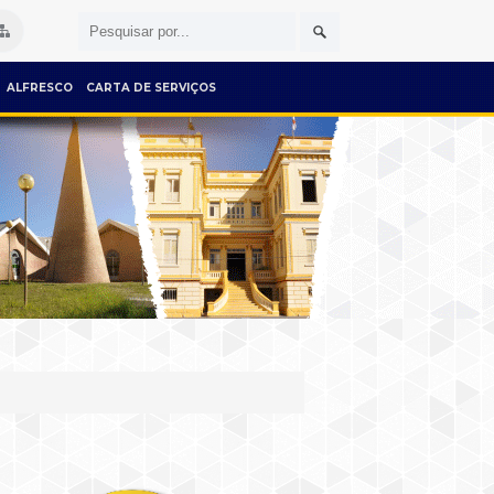
ALFRESCO
CARTA DE SERVIÇOS