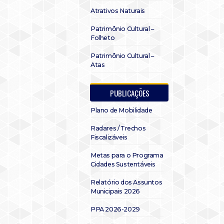
Atrativos Naturais
Patrimônio Cultural –
Folheto
Patrimônio Cultural –
Atas
PUBLICAÇÕES
Plano de Mobilidade
Radares / Trechos
Fiscalizáveis
Metas para o Programa
Cidades Sustentáveis
Relatório dos Assuntos
Municipais 2026
PPA 2026-2029