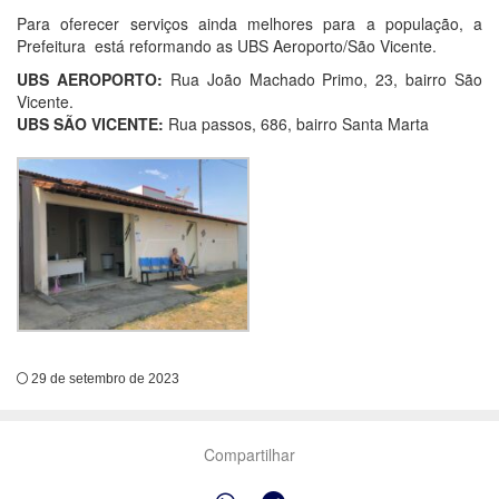
Para oferecer serviços ainda melhores para a população, a
Prefeitura está reformando as UBS Aeroporto/São Vicente.
UBS AEROPORTO:
Rua João Machado Primo, 23, bairro São
Vicente.
UBS SÃO VICENTE:
Rua passos, 686, bairro Santa Marta
29 de setembro de 2023
Compartilhar