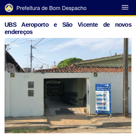
Prefeitura de Bom Despacho
Abrir
Menu
UBS Aeroporto e São Vicente de novos
endereços